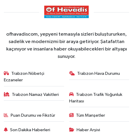
ofhavadiscom, yepyeni temasıyla sizleri buluştururken,
sadelik ve modernizmi bir araya getiriyor. Şatafattan
kaçınıyor ve insanlara haber okuyabilecekleri bir altyapı
sunuyor.
Trabzon Nöbetçi
Trabzon Hava Durumu
Eczaneler
Trabzon Namaz Vakitleri
Trabzon Trafik Yoğunluk
Haritası
Puan Durumu ve Fikstür
Tüm Manşetler
Son Dakika Haberleri
Haber Arşivi