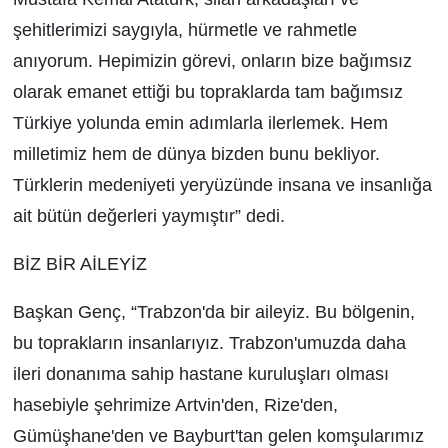
şehitlerimizi saygıyla, hürmetle ve rahmetle
anıyorum. Hepimizin görevi, onların bize bağımsız
olarak emanet ettiği bu topraklarda tam bağımsız
Türkiye yolunda emin adımlarla ilerlemek. Hem
milletimiz hem de dünya bizden bunu bekliyor.
Türklerin medeniyeti yeryüzünde insana ve insanlığa
ait bütün değerleri yaymıştır” dedi.
BİZ BİR AİLEYİZ
Başkan Genç, “Trabzon'da bir aileyiz. Bu bölgenin,
bu toprakların insanlarıyız. Trabzon'umuzda daha
ileri donanıma sahip hastane kuruluşları olması
hasebiyle şehrimize Artvin'den, Rize'den,
Gümüşhane'den ve Bayburt'tan gelen komşularımız