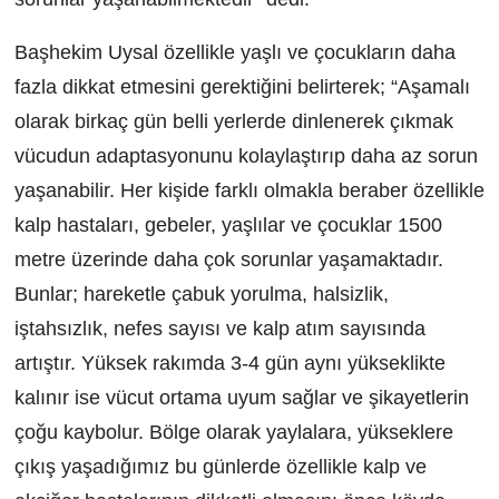
Başhekim Uysal özellikle yaşlı ve çocukların daha
fazla dikkat etmesini gerektiğini belirterek; “Aşamalı
olarak birkaç gün belli yerlerde dinlenerek çıkmak
vücudun adaptasyonunu kolaylaştırıp daha az sorun
yaşanabilir. Her kişide farklı olmakla beraber özellikle
kalp hastaları, gebeler, yaşlılar ve çocuklar 1500
metre üzerinde daha çok sorunlar yaşamaktadır.
Bunlar; hareketle çabuk yorulma, halsizlik,
iştahsızlık, nefes sayısı ve kalp atım sayısında
artıştır. Yüksek rakımda 3-4 gün aynı yükseklikte
kalınır ise vücut ortama uyum sağlar ve şikayetlerin
çoğu kaybolur. Bölge olarak yaylalara, yükseklere
çıkış yaşadığımız bu günlerde özellikle kalp ve