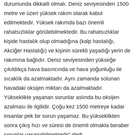
durumunda dikkatli olmalı. Deniz seviyesinden 1500
metre ve üzeri yüksek rakım olarak kabul
edilmektedir. Yüksek rakımda bazı önemli
rahatsızlıklar görülebilmektedir. Bu rahatsızlıklar
kişide hastalık olup olmadığına (kalp hastalığı,
Akciğer Hastalığı) ve kişinin sürekli yaşadığı yerin de
rakımına bağlıdır. Deniz seviyesinden yükseğe
çıkıldıkça hava basıncında ve hava yoğunluğu ile
sıcaklık da azalmaktadır. Aynı zamanda solunan
havadaki oksijen miktarı da azalmaktadır.
Yükseklikte yaşanan sorunlar aslında bu oksijen
azalması ile ilgilidir. Çoğu kez 1500 metreye kadar
insanlar pek bir sorun yaşamaz. Bu yükseklikten
sonra çıkış hızı ve süresi de önemli olmakla beraber
sorunlar yaşanabilmektedir” dedi.