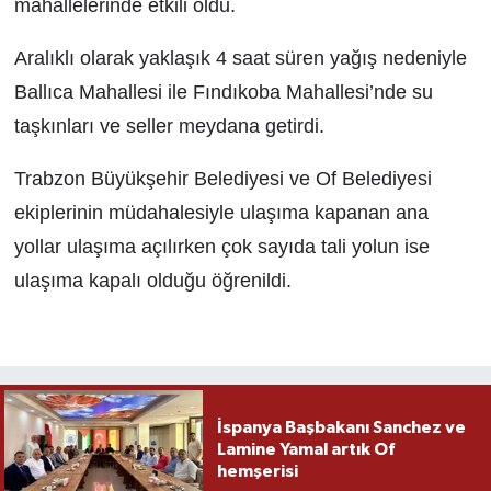
mahallelerinde etkili oldu.
Aralıklı olarak yaklaşık 4 saat süren yağış nedeniyle
Ballıca Mahallesi ile Fındıkoba Mahallesi’nde su
taşkınları ve seller meydana getirdi.
Trabzon Büyükşehir Belediyesi ve Of Belediyesi
ekiplerinin müdahalesiyle ulaşıma kapanan ana
yollar ulaşıma açılırken çok sayıda tali yolun ise
ulaşıma kapalı olduğu öğrenildi.
İspanya Başbakanı Sanchez ve
Lamine Yamal artık Of
hemşerisi