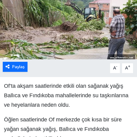
Paylaş
-
+
A
A
Of’ta akşam saatlerinde etkili olan sağanak yağış
Ballıca ve Fındıkoba mahallelerinde su taşkınlarına
ve heyelanlara neden oldu.
Öğlen saatlerinde Of merkezde çok kısa bir süre
yağan sağanak yağış, Ballıca ve Fındıkoba