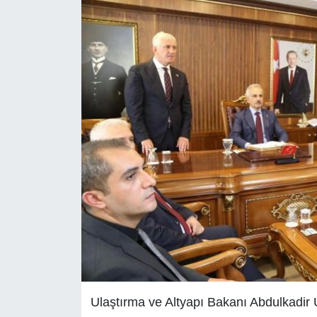
Ulaştırma ve Altyapı Bakanı Abdulkadir 