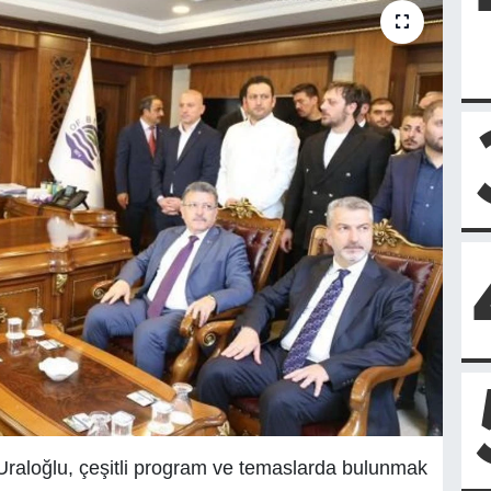
Uraloğlu, çeşitli program ve temaslarda bulunmak