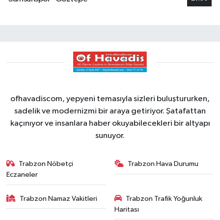
ofhavadiscom, yepyeni temasıyla sizleri buluştururken,
sadelik ve modernizmi bir araya getiriyor. Şatafattan
kaçınıyor ve insanlara haber okuyabilecekleri bir altyapı
sunuyor.
Trabzon Nöbetçi
Trabzon Hava Durumu
Eczaneler
Trabzon Namaz Vakitleri
Trabzon Trafik Yoğunluk
Haritası