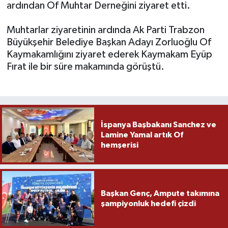
ardından Of Muhtar Derneğini ziyaret etti.
Muhtarlar ziyaretinin ardında Ak Parti Trabzon
Büyükşehir Belediye Başkan Adayı Zorluoğlu Of
Kaymakamlığını ziyaret ederek Kaymakam Eyüp
Fırat ile bir süre makamında görüştü.
İspanya Başbakanı Sanchez ve
Lamine Yamal artık Of
hemşerisi
Başkan Genç, Ampute takımına
şampiyonluk hedefi çizdi