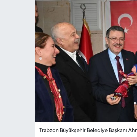
Trabzon Büyükşehir Belediye Başkanı Ahm