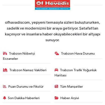
ofhavadiscom, yepyeni temasıyla sizleri buluştururken,
sadelik ve modernizmi bir araya getiriyor. Şatafattan
kaçınıyor ve insanlara haber okuyabilecekleri bir altyapı
sunuyor.
Trabzon Nöbetçi
Trabzon Hava Durumu
Eczaneler
Trabzon Namaz Vakitleri
Trabzon Trafik Yoğunluk
Haritası
Puan Durumu ve Fikstür
Tüm Manşetler
Son Dakika Haberleri
Haber Arşivi