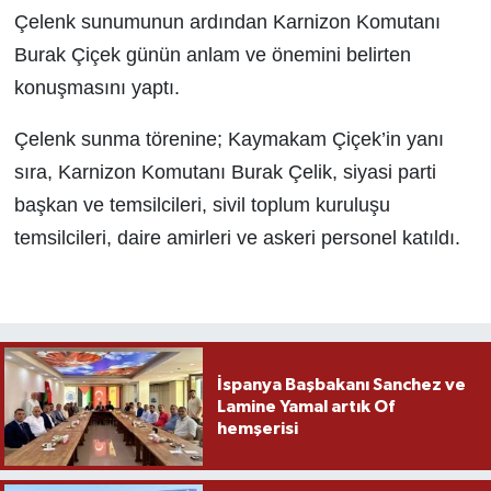
Çelenk sunumunun ardından Karnizon Komutanı
Burak Çiçek günün anlam ve önemini belirten
konuşmasını yaptı.
Çelenk sunma törenine; Kaymakam Çiçek’in yanı
sıra, Karnizon Komutanı Burak Çelik, siyasi parti
başkan ve temsilcileri, sivil toplum kuruluşu
temsilcileri, daire amirleri ve askeri personel katıldı.
İspanya Başbakanı Sanchez ve
Lamine Yamal artık Of
hemşerisi