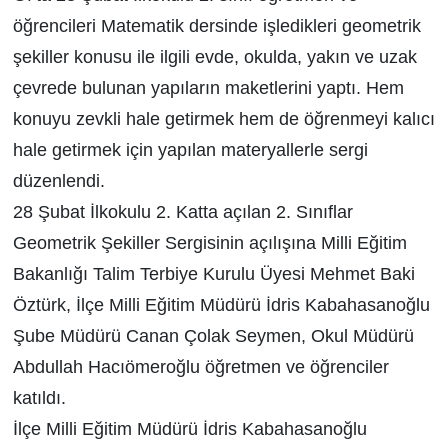
öğrencileri Matematik dersinde işledikleri geometrik
şekiller konusu ile ilgili evde, okulda, yakın ve uzak
çevrede bulunan yapıların maketlerini yaptı. Hem
konuyu zevkli hale getirmek hem de öğrenmeyi kalıcı
hale getirmek için yapılan materyallerle sergi
düzenlendi.
28 Şubat İlkokulu 2. Katta açılan 2. Sınıflar
Geometrik Şekiller Sergisinin açılışına Milli Eğitim
Bakanlığı Talim Terbiye Kurulu Üyesi Mehmet Baki
Öztürk, İlçe Milli Eğitim Müdürü İdris Kabahasanoğlu
Şube Müdürü Canan Çolak Seymen, Okul Müdürü
Abdullah Hacıömeroğlu öğretmen ve öğrenciler
katıldı.
İlçe Milli Eğitim Müdürü İdris Kabahasanoğlu