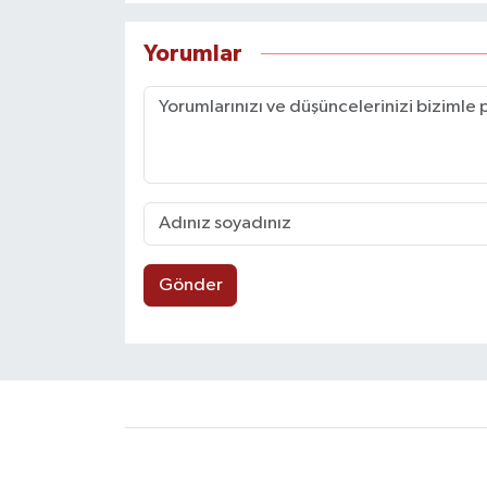
Yorumlar
Gönder