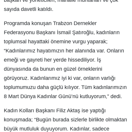
sayıda davetli katıldı.
Programda konuşan Trabzon Dernekler
Federasyonu Başkanı İsmail Şatıroğlu, kadınların
toplumsal hayattaki önemine vurgu yaparak;
“Kadınlarımız hayatımızın her alanında var. Onların
emeği ve gayreti her yerde hissediliyor. İş
dünyasında da bunun en güzel örneklerini
görüyoruz. Kadınlarımız iyi ki var, onların varlığı
toplumumuzu daha güçlü kılıyor. Tüm kadınlarımızın
8 Mart Dünya Kadınlar Günü’nü kutluyorum,” dedi.
Kadın Kolları Başkanı Filiz Aktaş ise yaptığı
konuşmada; “Bugün burada sizlerle birlikte olmaktan
büyük mutluluk duyuyorum. Kadınlar, sadece