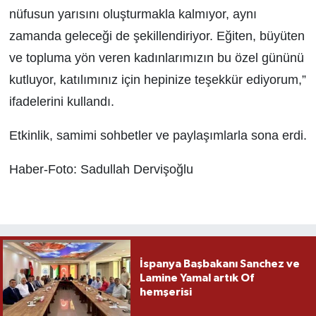
nüfusun yarısını oluşturmakla kalmıyor, aynı
zamanda geleceği de şekillendiriyor. Eğiten, büyüten
ve topluma yön veren kadınlarımızın bu özel gününü
kutluyor, katılımınız için hepinize teşekkür ediyorum,”
ifadelerini kullandı.
Etkinlik, samimi sohbetler ve paylaşımlarla sona erdi.
Haber-Foto: Sadullah Dervişoğlu
İspanya Başbakanı Sanchez ve
Lamine Yamal artık Of
hemşerisi