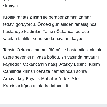
simaydı.
Kronik rahatsızlıkları ile beraber zaman zaman
tedavi görüyordu. Önceki gün aniden fenalaşınca
hastaneye kaldırılan Tahsin Özkanca, burada
yapılan tahliller sonrasında hayatını kaybetti.
Tahsin Özkanca’nın ani ölümü ile başta ailesi olmak
üzere sevenlerini yasa boğdu. 74 yaşında hayatını
kaybeden Özkanca’nın naaşı Ataköy Beşinci Kısım
Camiinde kılınan cenaze namazından sonra
Arnavutköy Boyalık Mahallesi’ndeki Aile
Kabristanlığına dualarla defnedildi.