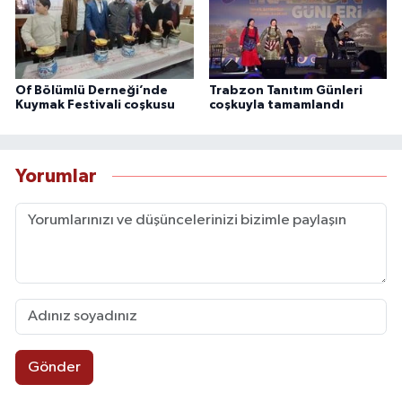
Of Bölümlü Derneği’nde
Trabzon Tanıtım Günleri
Kuymak Festivali coşkusu
coşkuyla tamamlandı
Yorumlar
Gönder