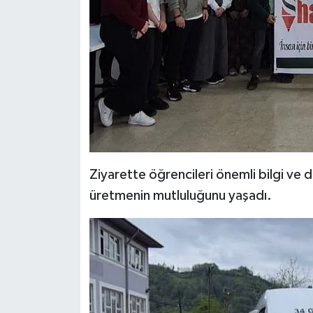
Ziyarette öğrencileri önemli bilgi v
üretmenin mutluluğunu yaşadı.