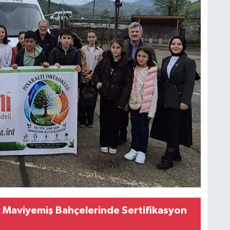
 Maviyemiş Bahçelerinde Sertifikasyon