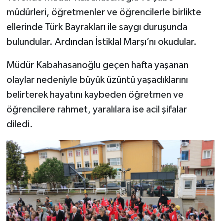
müdürleri, öğretmenler ve öğrencilerle birlikte
ellerinde Türk Bayrakları ile saygı duruşunda
bulundular. Ardından İstiklal Marşı’nı okudular.
Müdür Kabahasanoğlu geçen hafta yaşanan
olaylar nedeniyle büyük üzüntü yaşadıklarını
belirterek hayatını kaybeden öğretmen ve
öğrencilere rahmet, yaralılara ise acil şifalar
diledi.