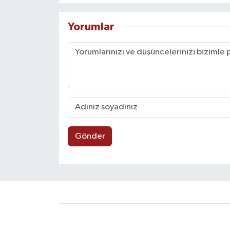
Yorumlar
Gönder