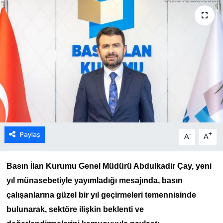
Paylaş
-
+
A
A
Basın İlan Kurumu Genel Müdürü Abdulkadir Çay, yeni
yıl münasebetiyle yayımladığı mesajında, basın
çalışanlarına güzel bir yıl geçirmeleri temennisinde
bulunarak, sektöre ilişkin beklenti ve