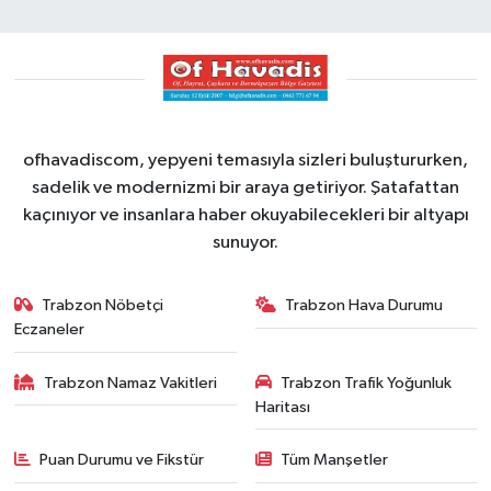
ofhavadiscom, yepyeni temasıyla sizleri buluştururken,
sadelik ve modernizmi bir araya getiriyor. Şatafattan
kaçınıyor ve insanlara haber okuyabilecekleri bir altyapı
sunuyor.
Trabzon Nöbetçi
Trabzon Hava Durumu
Eczaneler
Trabzon Namaz Vakitleri
Trabzon Trafik Yoğunluk
Haritası
Puan Durumu ve Fikstür
Tüm Manşetler