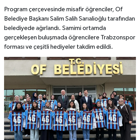
Program çerçevesinde misafir öğrenciler, Of
Belediye Başkanı Salim Salih Sarıalioğlu tarafından
belediyede ağırlandı. Samimi ortamda
gerçekleşen buluşmada öğrencilere Trabzonspor
forması ve çeşitli hediyeler takdim edildi.