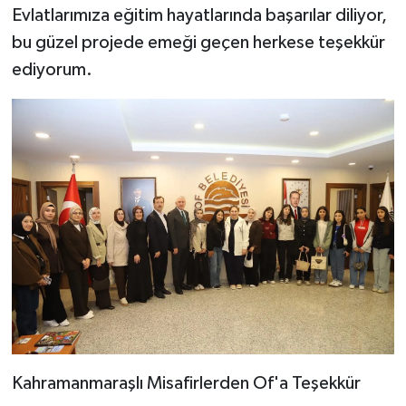
Evlatlarımıza eğitim hayatlarında başarılar diliyor,
bu güzel projede emeği geçen herkese teşekkür
ediyorum.
Kahramanmaraşlı Misafirlerden Of'a Teşekkür