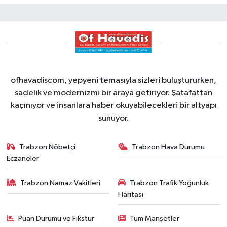
ofhavadiscom, yepyeni temasıyla sizleri buluştururken,
sadelik ve modernizmi bir araya getiriyor. Şatafattan
kaçınıyor ve insanlara haber okuyabilecekleri bir altyapı
sunuyor.
Trabzon Nöbetçi
Trabzon Hava Durumu
Eczaneler
Trabzon Namaz Vakitleri
Trabzon Trafik Yoğunluk
Haritası
Puan Durumu ve Fikstür
Tüm Manşetler