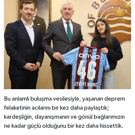
Bu anlamlı buluşma vesilesiyle, yaşanan deprem
felaketinin acılarını bir kez daha paylaştık;
kardeşliğin, dayanışmanın ve gönül bağlarımızın
ne kadar güçlü olduğunu bir kez daha hissettik.