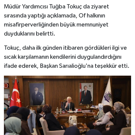
Müdür Yardımcısı Tuğba Tokuç da ziyaret
sırasında yaptığı açıklamada, Of halkının
misafirperverliğinden büyük memnuniyet
duyduklarını belirtti.
Tokuç, daha ilk günden itibaren gördükleri ilgi ve
sıcak karşılamanın kendilerini duygulandırdığını
ifade ederek, Başkan Sarıalioğlu'na teşekkür etti.