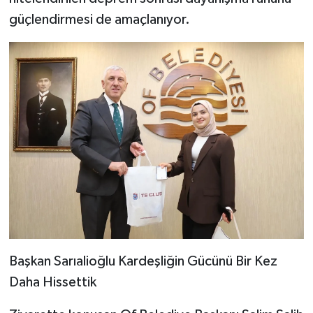
güçlendirmesi de amaçlanıyor.
Başkan Sarıalioğlu Kardeşliğin Gücünü Bir Kez
Daha Hissettik