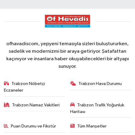
ofhavadiscom, yepyeni temasıyla sizleri buluştururken,
sadelik ve modernizmi bir araya getiriyor. Şatafattan
kaçınıyor ve insanlara haber okuyabilecekleri bir altyapı
sunuyor.
Trabzon Nöbetçi
Trabzon Hava Durumu
Eczaneler
Trabzon Namaz Vakitleri
Trabzon Trafik Yoğunluk
Haritası
Puan Durumu ve Fikstür
Tüm Manşetler