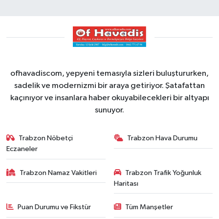
ofhavadiscom, yepyeni temasıyla sizleri buluştururken,
sadelik ve modernizmi bir araya getiriyor. Şatafattan
kaçınıyor ve insanlara haber okuyabilecekleri bir altyapı
sunuyor.
Trabzon Nöbetçi
Trabzon Hava Durumu
Eczaneler
Trabzon Namaz Vakitleri
Trabzon Trafik Yoğunluk
Haritası
Puan Durumu ve Fikstür
Tüm Manşetler