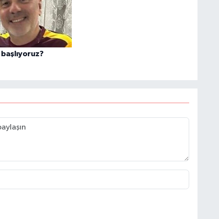
başlıyoruz?